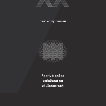
Bez kompromisů
Poctivá práce
založená na
zkušenostech