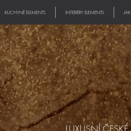
KUCHYNĚ ELEMENTS
INTERIÉRY ELEMENTS
JA
LUXUSNÍ ČESKÉ