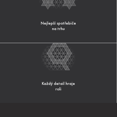
Nejlepší spotřebiče
na trhu
Každý detail hraje
roli