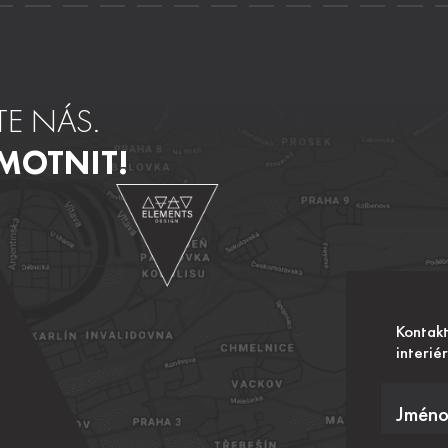
E NÁS.
MOTNIT!
Kontakt
interiér
Jméno 