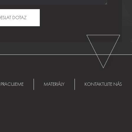
 PRACUJEME
MATERIÁLY
KONTAKTUJTE NÁS