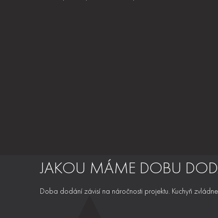
JAKOU MÁME DOBU DOD
Doba dodání závisí na náročnosti projektu. Kuchyň zvládne