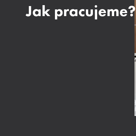
Jak pracujeme?