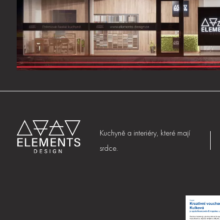
Kuchyně a interiéry, které mají
srdce.