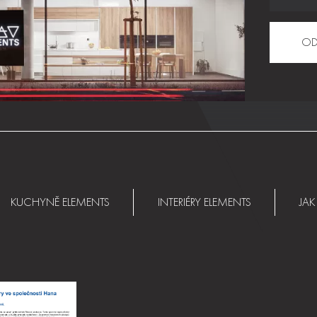
*}
KUCHYNĚ ELEMENTS
INTERIÉRY ELEMENTS
JAK