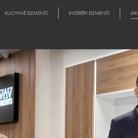
KUCHYNĚ ELEMENTS
INTERIÉRY ELEMENTS
JA